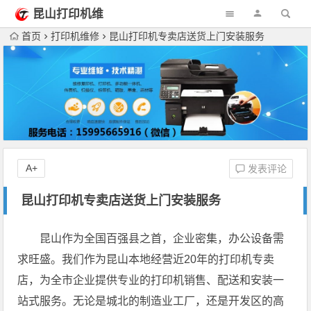
昆山打印机维
修
首页
打印机维修
昆山打印机专卖店送货上门安装服务
A+
发表评论
昆山打印机专卖店送货上门安装服务
昆山作为全国百强县之首，企业密集，办公设备需
求旺盛。我们作为昆山本地经营近20年的打印机专卖
店，为全市企业提供专业的打印机销售、配送和安装一
站式服务。无论是城北的制造业工厂，还是开发区的高