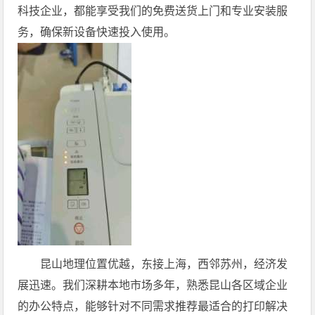
科技企业，都能享受我们的免费送货上门和专业安装服
务，确保新设备快速投入使用。
昆山地理位置优越，东接上海，西邻苏州，经济发
展迅速。我们深耕本地市场多年，熟悉昆山各区域企业
的办公特点，能够针对不同需求推荐最适合的打印解决