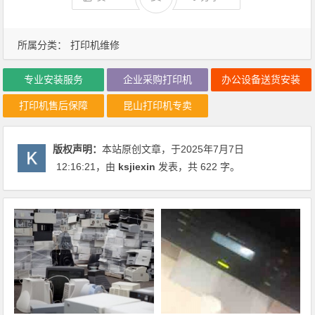
所属分类：
打印机维修
专业安装服务
企业采购打印机
办公设备送货安装
打印机售后保障
昆山打印机专卖
版权声明：
本站原创文章，于2025年7月7日
12:16:21
，由
ksjiexin
发表，共 622 字。