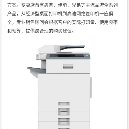
方案。专卖店备有惠普、佳能、兄弟等主流品牌全系列
产品，从经济型桌面打印机到高速网络复印机一应俱
全。专业销售顾问会根据客户的实际打印量、使用频率
和预算，提供最合理的购买建议。