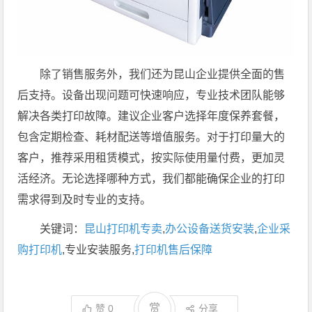
除了销售服务外，我们还为昆山企业提供全面的售
后支持。设备出现问题可快速响应，专业技术团队能够
解决各类打印故障。建议企业客户选择年度保养套餐，
包含定期检查、耗材配送等增值服务。对于打印量大的
客户，推荐采用租赁模式，按实际使用量付费，更加灵
活经济。无论选择哪种方式，我们都能确保企业的打印
需求得到及时专业的支持。
关键词：
昆山打印机专卖
,
办公设备送货安装
,
企业采
购打印机
,专业安装服务,
打印机售后保障
赏
赞
0
分享