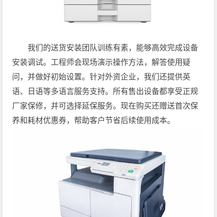
我们的送货安装团队训练有素，能够高效完成设备
安装调试。工程师会现场演示操作方法，解答使用疑
问，并做好初始设置。针对外资企业，我们还提供英
语、日语等多语言服务支持。所有售出设备都享受正规
厂家保修，并可选择延保服务。现在购买还赠送首次保
养和耗材优惠券，帮助客户节省后续使用成本。