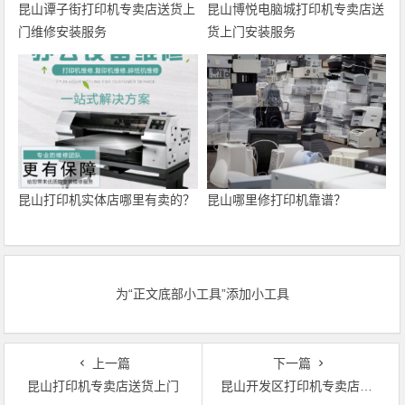
昆山谭子街打印机专卖店送货上
昆山博悦电脑城打印机专卖店送
门维修安装服务
货上门安装服务
昆山打印机实体店哪里有卖的？
昆山哪里修打印机靠谱？
为“正文底部小工具”添加小工具
上一篇
下一篇
昆山打印机专卖店送货上门
昆山开发区打印机专卖店送货上门安装服务