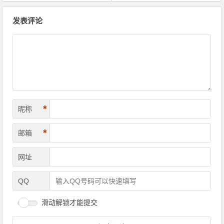
文章导航
发表评论
*
昵称
*
邮箱
网址
QQ
滑动解锁才能提交