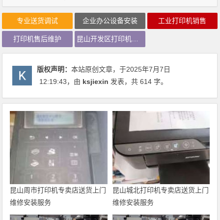
专业送货调试
企业办公设备安装
工业打印机销售
打印机售后维护
昆山开发区打印机专卖
版权声明：
本站原创文章，于2025年7月7日
12:19:43
，由
ksjiexin
发表，共 614 字。
昆山周市打印机专卖店送货上门
昆山城北打印机专卖店送货上门
维修安装服务
维修安装服务