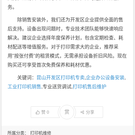
务。
除销售安装外，我们还为开发区企业提供全面的售
后支持。设备出现问题时，专业技术团队能够快速响应
解决。建议企业选择年度保养计划，包含定期检查、耗
材配送等增值服务。对于打印需求大的企业，推荐采
用"按张付费"的租赁模式，无需承担设备折旧风险。现在
购买还可享受首次免费保养和耗材优惠。
关键词：
昆山开发区打印机专卖
,
企业办公设备安装
,
工业打印机销售
,专业送货调试,
打印机售后维护
赏
赞
0
分享
所属分类：
打印机维修