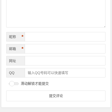
*
昵称
*
邮箱
网址
QQ
滑动解锁才能提交