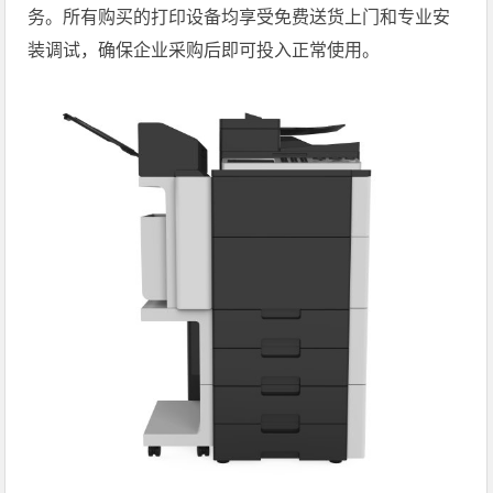
务。所有购买的打印设备均享受免费送货上门和专业安
装调试，确保企业采购后即可投入正常使用。