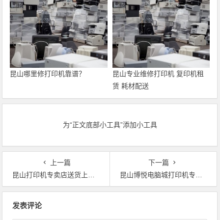
昆山哪里修打印机靠谱？
昆山专业维修打印机 复印机租
赁 耗材配送
为“正文底部小工具”添加小工具
上一篇
下一篇
昆山打印机专卖店送货上门安装服务
昆山博悦电脑城打印机专卖店送货上门安装服务
文章导航
发表评论