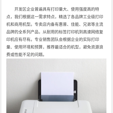
开发区企业普遍具有打印量大、使用强度高的特
点，我们根据这一需求特点，精选了各品牌工业级打印
机和商用机型。专卖店内备有惠普、佳能、兄弟等主流
品牌的全系列产品，从耐用的标签打印机到高速网络复
印机应有尽有。专业销售团队会根据企业的实际打印
量、使用环境和预算，推荐最适合的机型，避免资源浪
费或性能不足的问题。