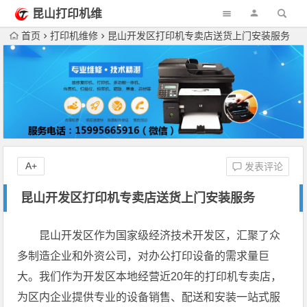
昆山打印机维
修
首页
打印机维修
昆山开发区打印机专卖店送货上门安装服务
A+
发表评论
昆山开发区打印机专卖店送货上门安装服务
昆山开发区作为国家级经济技术开发区，汇聚了众
多制造企业和外资公司，对办公打印设备的需求量巨
大。我们作为开发区本地经营近20年的打印机专卖店，
为区内企业提供专业的设备销售、配送和安装一站式服