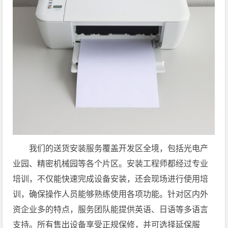
我们的送货安装服务覆盖开发区全境，包括光电产
业园、精密机械园等各个片区。安装工程师都经过专业
培训，不仅能快速完成设备安装，还会现场进行使用培
训，确保操作人员能够熟练使用各项功能。针对区内外
资企业多的特点，服务团队能提供英语、日语等多语言
支持。所有售出设备享受正规保修，并可选择延保服