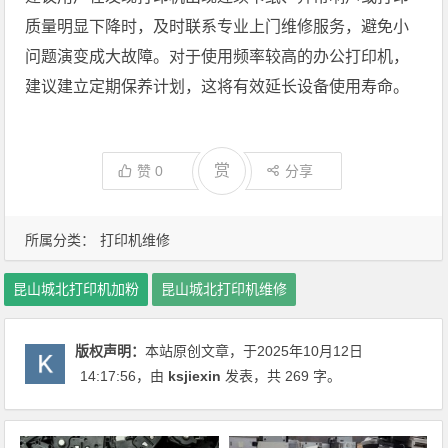
质量明显下降时，及时联系专业上门维修服务，避免小
问题演变成大故障。对于使用频率较高的办公打印机，
建议建立定期保养计划，这将有效延长设备使用寿命。
赏
赞
0
分享
所属分类：
打印机维修
昆山城北打印机加粉
昆山城北打印机维修
版权声明：
本站原创文章，于2025年10月12日
14:17:56
，由
ksjiexin
发表，共 269 字。