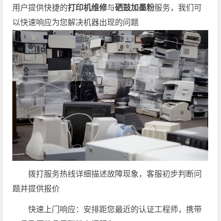
用户提供快捷的
打印机维修
与
硒鼓加墨粉
服务，我们可
以快速响应为您解决机器出现的问题
拨打服务热线详细描述故障现象，客服初步判断问
题并提供报价
快速上门响应：安排距您最近的认证工程师，携带