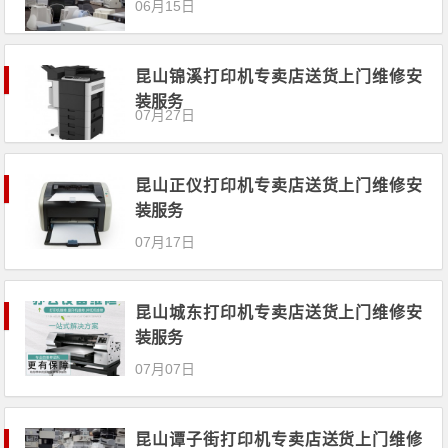
06月15日
昆山锦溪打印机专卖店送货上门维修安
装服务
07月27日
昆山正仪打印机专卖店送货上门维修安
装服务
07月17日
昆山城东打印机专卖店送货上门维修安
装服务
07月07日
昆山谭子街打印机专卖店送货上门维修