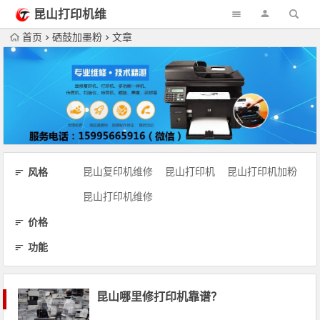
昆山打印机维
修
首页
硒鼓加墨粉
文章
昆山复印机维修
昆山打印机
昆山打印机加粉
风格
昆山打印机维修
价格
功能
昆山哪里修打印机靠谱？