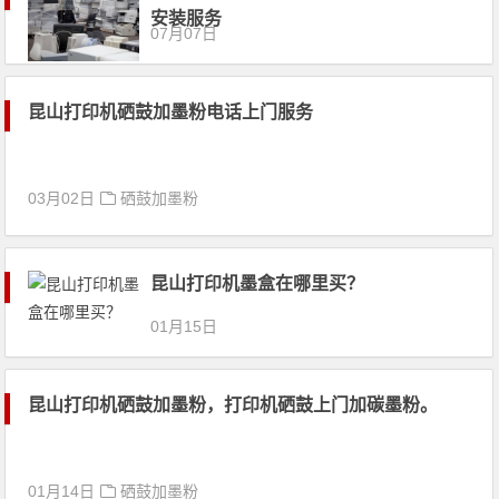
安装服务
07月07日
昆山打印机硒鼓加墨粉电话上门服务
03月02日
硒鼓加墨粉
昆山打印机墨盒在哪里买？
01月15日
昆山打印机硒鼓加墨粉，打印机硒鼓上门加碳墨粉。
01月14日
硒鼓加墨粉