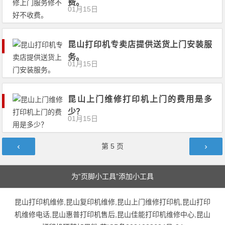
费。
01月15日
昆山打印机专卖店提供送货上门安装服
务。
01月15日
昆山上门维修打印机上门的费用是多
少？
01月15日
文章导航
第
5
页
为“页脚小工具”添加小工具
昆山打印机维修,昆山复印机维修,昆山上门维修打印机,昆山打印
机维修电话,昆山惠普打印机售后,昆山佳能打印机维修中心,昆山