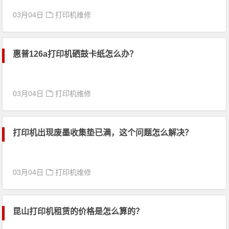
03月04日
打印机维修
惠普126a打印机硒鼓卡纸怎么办？
03月04日
打印机维修
打印机出现废墨收集垫已满，这个问题怎么解决？
03月04日
打印机维修
昆山打印机租赁的价格是怎么算的？