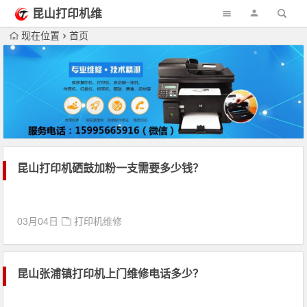
昆山打印机维
修
现在位置
首页
昆山打印机硒鼓加粉一支需要多少钱？
03月04日
打印机维修
昆山张浦镇打印机上门维修电话多少？