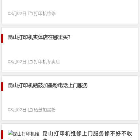
03月02日
打印机维修
昆山打印机实体店在哪里买？
03月02日
打印机专卖店
昆山打印机硒鼓加墨粉电话上门服务
03月02日
硒鼓加墨粉
昆山打印机维修上门服务修不好不收